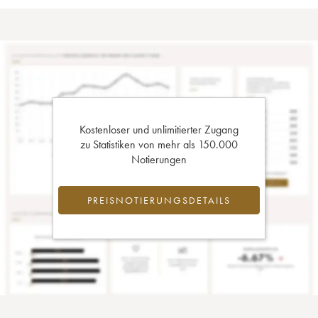
Kostenloser und unlimitierter Zugang
zu Statistiken von mehr als 150.000
Notierungen
PREISNOTIERUNGSDETAILS