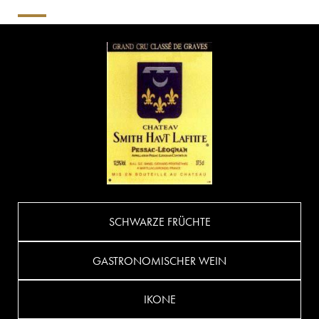
SCHWARZE FRÜCHTE
GASTRONOMISCHER WEIN
IKONE