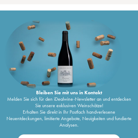
Bleiben Sie mit uns in Kontakt
Melden Sie sich für den iDealwine-Newsletter an und entdecken
Sie unsere exklusiven Weinschätze!
Erhalten Sie direkt in Ihr Postfach handverlesene
Neuentdeckungen, limitierte Angebote, Neuigkeiten und fundierte
Analysen.