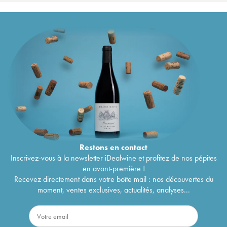
Restons en
contact
Inscrivez-vous à la newsletter iDealwine et profitez de nos pépites
en avant-première !
Recevez directement dans votre boîte mail : nos découvertes du
moment, ventes exclusives, actualités, analyses...