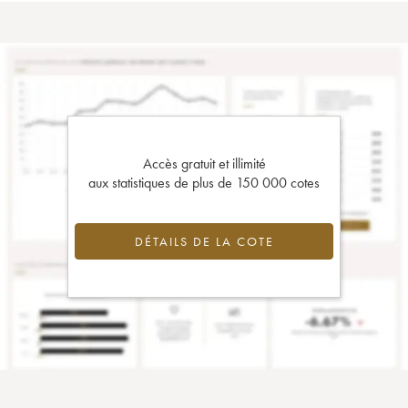
Accès gratuit et illimité
aux statistiques de plus de 150 000 cotes
DÉTAILS DE LA COTE