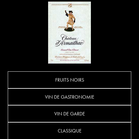
FRUITS NOIRS
VIN DE GASTRONOMIE
VIN DE GARDE
CLASSIQUE