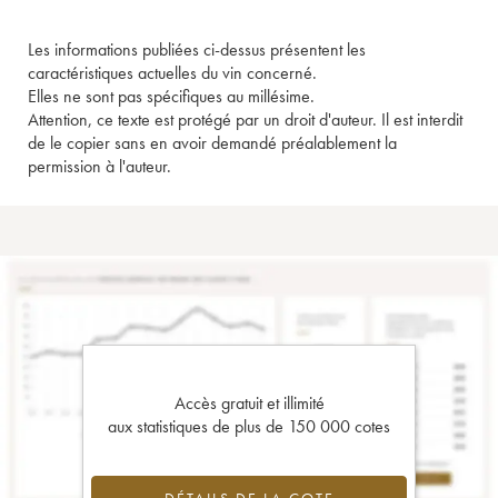
Les informations publiées ci-dessus présentent les
caractéristiques actuelles du vin concerné.
Elles ne sont pas spécifiques au millésime.
Attention, ce texte est protégé par un droit d'auteur. Il est interdit
de le copier sans en avoir demandé préalablement la
permission à l'auteur.
Accès gratuit et illimité
aux statistiques de plus de 150 000 cotes
DÉTAILS DE LA COTE