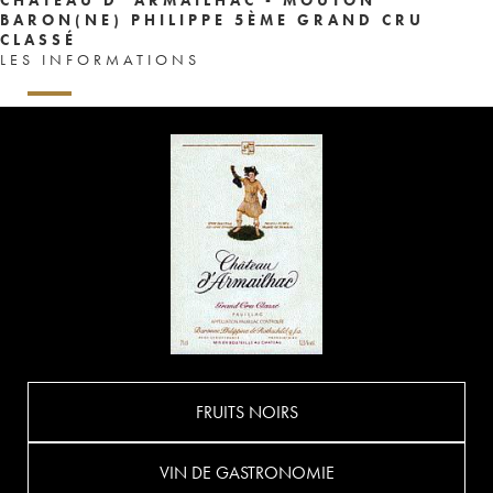
BARON(NE) PHILIPPE 5ÈME GRAND CRU
CLASSÉ
LES INFORMATIONS
FRUITS NOIRS
VIN DE GASTRONOMIE