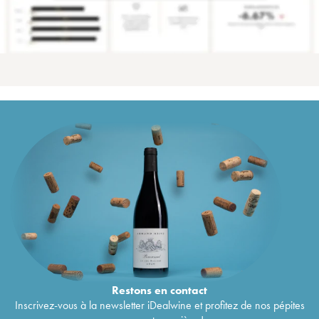
Restons en
contact
Inscrivez-vous à la newsletter iDealwine et profitez de nos pépites