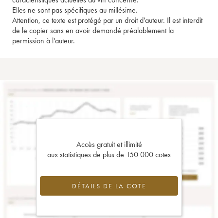
Elles ne sont pas spécifiques au millésime.
Attention, ce texte est protégé par un droit d'auteur. Il est interdit
de le copier sans en avoir demandé préalablement la
permission à l'auteur.
Accès gratuit et illimité
aux statistiques de plus de 150 000 cotes
DÉTAILS DE LA COTE