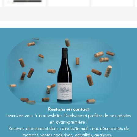
Restons en
contact
Inscrivez-vous à la newsletter iDealwine et profitez de nos pépites
en avant-première !
Recevez directement dans votre boîte mail : nos découvertes du
moment, ventes exclusives, actualités, analyses...