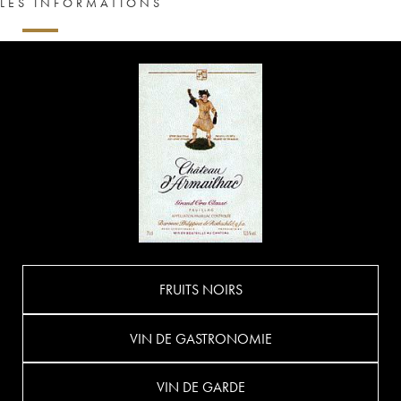
LES INFORMATIONS
FRUITS NOIRS
VIN DE GASTRONOMIE
VIN DE GARDE