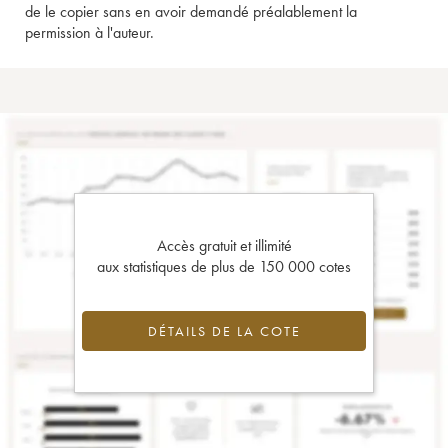
de le copier sans en avoir demandé préalablement la
permission à l'auteur.
Accès gratuit et illimité
aux statistiques de plus de 150 000 cotes
DÉTAILS DE LA COTE