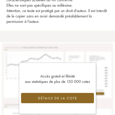
Elles ne sont pas spécifiques au millésime.
Attention, ce texte est protégé par un droit d'auteur. Il est interdit
de le copier sans en avoir demandé préalablement la
permission à l'auteur.
Accès gratuit et illimité
aux statistiques de plus de 150 000 cotes
DÉTAILS DE LA COTE