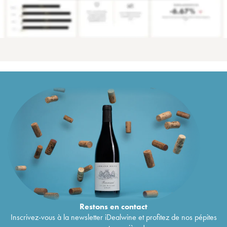
Restons en
contact
Inscrivez-vous à la newsletter iDealwine et profitez de nos pépites