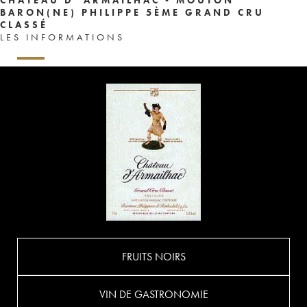
BARON(NE) PHILIPPE 5ÈME GRAND CRU
CLASSÉ
LES INFORMATIONS
FRUITS NOIRS
VIN DE GASTRONOMIE