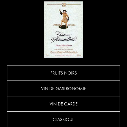
FRUITS NOIRS
VIN DE GASTRONOMIE
VIN DE GARDE
CLASSIQUE