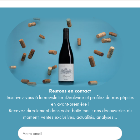
Restons en
contact
Inscrivez-vous à la newsletter iDealwine et profitez de nos pépites
en avant-première !
Recevez directement dans votre boîte mail : nos découvertes du
moment, ventes exclusives, actualités, analyses...