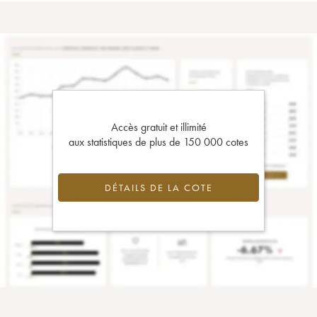
Accès gratuit et illimité
aux statistiques de plus de 150 000 cotes
DÉTAILS DE LA COTE