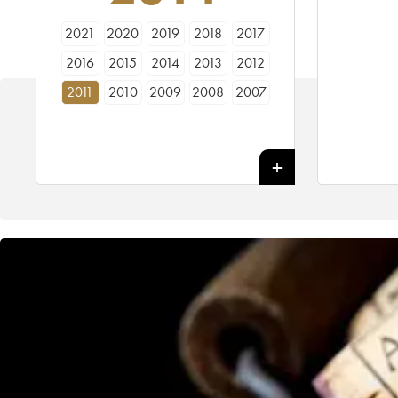
2021
2020
2019
2018
2017
2016
2015
2014
2013
2012
2011
2010
2009
2008
2007
2006
2005
2004
2003
2002
2001
2000
1999
1998
1997
1996
1995
1994
1993
1992
1991
1990
1989
1988
1987
1986
1985
1984
1983
1982
1981
1980
1979
1978
1977
1976
1975
1974
1973
1972
1971
1970
1969
1968
1967
1966
1965
1964
1963
1962
1961
1960
1959
1958
1957