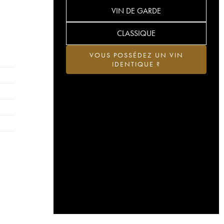
VIN DE GARDE
CLASSIQUE
VOUS POSSÉDEZ UN VIN
IDENTIQUE ?