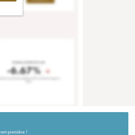
vant-première !