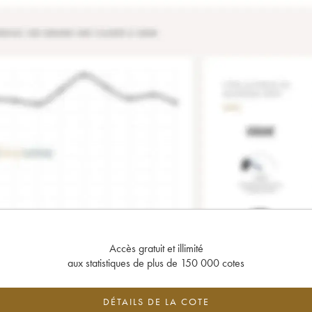
Accès gratuit et illimité
aux statistiques de plus de 150 000 cotes
DÉTAILS DE LA COTE