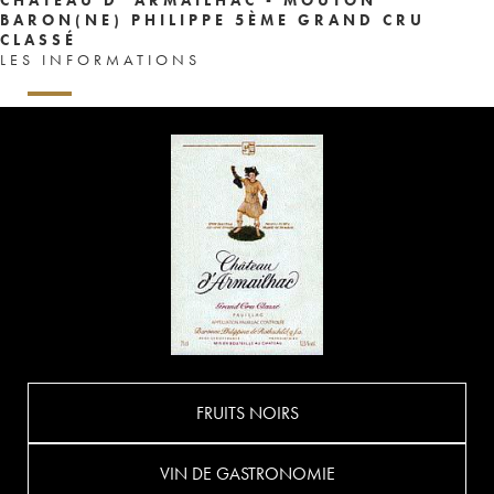
BARON(NE) PHILIPPE 5ÈME GRAND CRU
CLASSÉ
LES INFORMATIONS
FRUITS NOIRS
VIN DE GASTRONOMIE