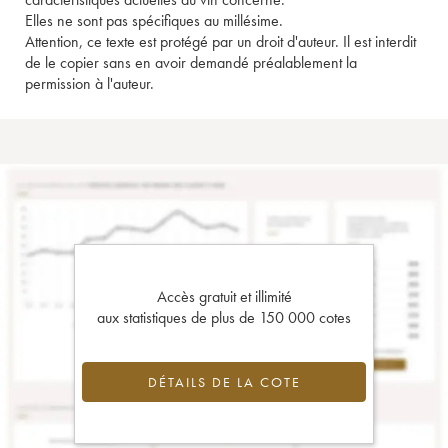
Elles ne sont pas spécifiques au millésime.
Attention, ce texte est protégé par un droit d'auteur. Il est interdit
de le copier sans en avoir demandé préalablement la
permission à l'auteur.
Accès gratuit et illimité
aux statistiques de plus de 150 000 cotes
DÉTAILS DE LA COTE