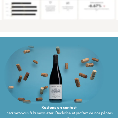
Restons en
contact
Inscrivez-vous à la newsletter iDealwine et profitez de nos pépites