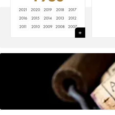
2021
2020
2019
2018
2017
2016
2015
2014
2013
2012
2011
2010
2009
2008
2007
2006
2005
2004
2003
2002
2001
2000
1999
1998
1997
1996
1995
1994
1993
1992
1991
1990
1989
1988
1987
1986
1985
1984
1983
1982
1981
1980
1979
1978
1977
1976
1975
1974
1973
1972
1971
1970
1969
1968
1967
1966
1965
1964
1963
1962
1961
1960
1959
1958
1957