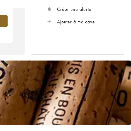
Créer une alerte
Ajouter à ma cave