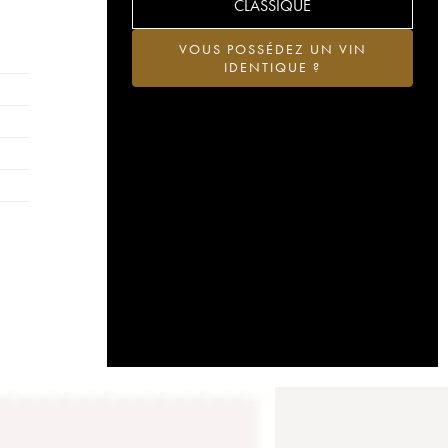
CLASSIQUE
VOUS POSSÉDEZ UN VIN
IDENTIQUE ?