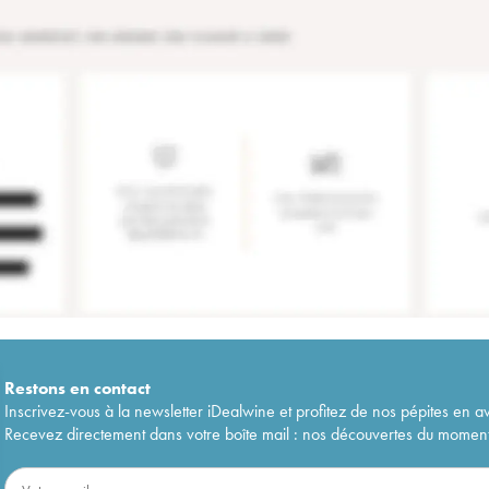
Restons en
contact
Inscrivez-vous à la newsletter iDealwine et profitez de nos pépites en a
Recevez directement dans votre boîte mail : nos découvertes du moment, 