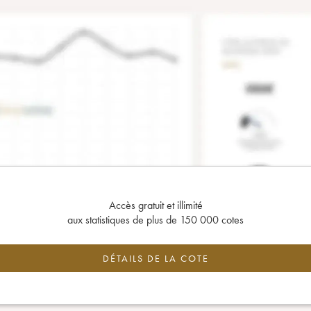
Accès gratuit et illimité
aux statistiques de plus de 150 000 cotes
DÉTAILS DE LA COTE