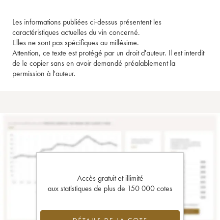
Les informations publiées ci-dessus présentent les
caractéristiques actuelles du vin concerné.
Elles ne sont pas spécifiques au millésime.
Attention, ce texte est protégé par un droit d'auteur. Il est interdit
de le copier sans en avoir demandé préalablement la
permission à l'auteur.
Accès gratuit et illimité
aux statistiques de plus de 150 000 cotes
DÉTAILS DE LA COTE