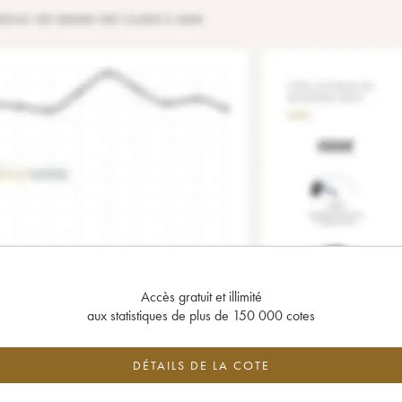
Accès gratuit et illimité
aux statistiques de plus de 150 000 cotes
DÉTAILS DE LA COTE