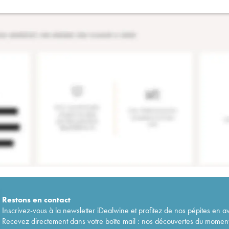
Restons en
contact
Inscrivez-vous à la newsletter iDealwine et profitez de nos pépites en a
Recevez directement dans votre boîte mail : nos découvertes du moment, 