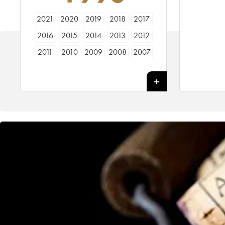
2021
2020
2019
2018
2017
2016
2015
2014
2013
2012
2011
2010
2009
2008
2007
2006
2005
2004
2003
2002
2001
2000
1999
1998
1997
1996
1995
1994
1993
1992
1991
1990
1989
1988
1987
1986
1985
1984
1983
1982
1981
1980
1979
1978
1977
1976
1975
1974
1973
1972
1971
1970
1969
1968
1967
1966
1965
1964
1963
1962
1961
1960
1959
1958
1957