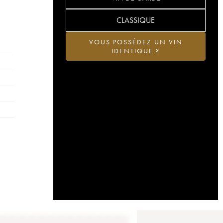
CLASSIQUE
VOUS POSSÉDEZ UN VIN
IDENTIQUE ?