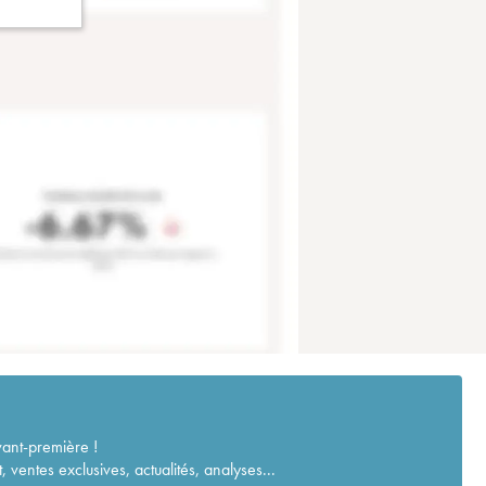
vant-première !
ventes exclusives, actualités, analyses...