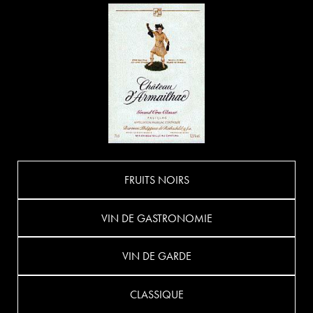
FRUITS NOIRS
VIN DE GASTRONOMIE
VIN DE GARDE
CLASSIQUE