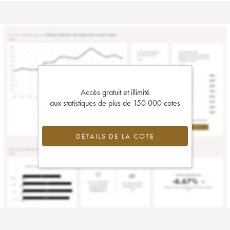
Accès gratuit et illimité
aux statistiques de plus de 150 000 cotes
DÉTAILS DE LA COTE