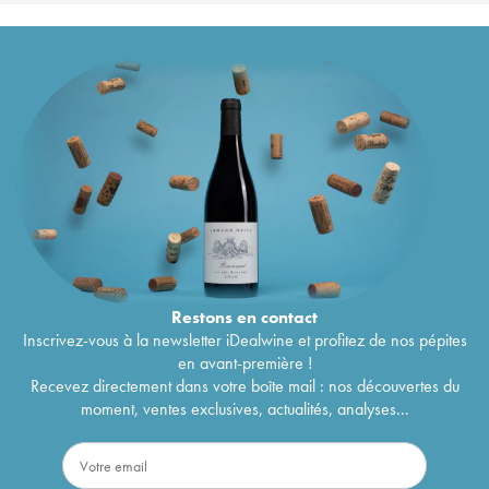
Restons en
contact
Inscrivez-vous à la newsletter iDealwine et profitez de nos pépites
en avant-première !
Recevez directement dans votre boîte mail : nos découvertes du
moment, ventes exclusives, actualités, analyses...