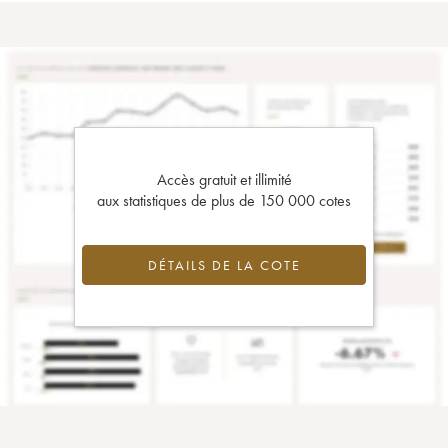
Accès gratuit et illimité
aux statistiques de plus de 150 000 cotes
DÉTAILS DE LA COTE