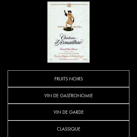
FRUITS NOIRS
VIN DE GASTRONOMIE
VIN DE GARDE
CLASSIQUE