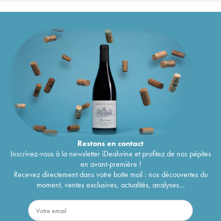
Restons en
contact
Inscrivez-vous à la newsletter iDealwine et profitez de nos pépites
en avant-première !
Recevez directement dans votre boîte mail : nos découvertes du
moment, ventes exclusives, actualités, analyses...