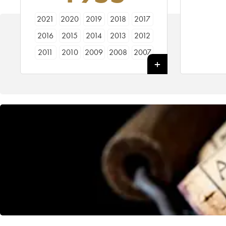
2021
2020
2019
2018
2017
2016
2015
2014
2013
2012
2011
2010
2009
2008
2007
2006
2005
2004
2003
2002
2001
2000
1999
1998
1997
1996
1995
1994
1993
1992
1991
1990
1989
1988
1987
1986
1985
1984
1983
1982
1981
1980
1979
1978
1977
1976
1975
1974
1973
1972
1971
1970
1969
1968
1967
1966
1965
1964
1963
1962
1961
1960
1959
1958
1957