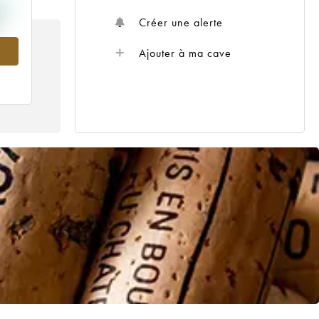
Créer une alerte
Ajouter à ma cave