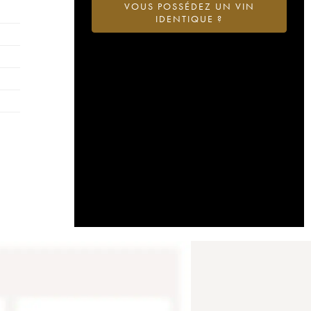
VOUS POSSÉDEZ UN VIN
IDENTIQUE ?