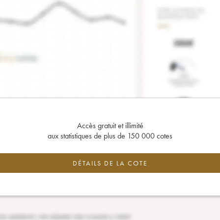
Accès gratuit et illimité
aux statistiques de plus de 150 000 cotes
DÉTAILS DE LA COTE