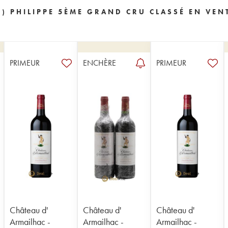
) PHILIPPE 5ÈME GRAND CRU CLASSÉ EN VEN
PRIMEUR
ENCHÈRE
PRIMEUR
Château d'
Château d'
Château d'
Armailhac -
Armailhac -
Armailhac -