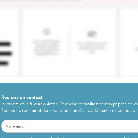
Restons en
contact
Inscrivez-vous à la newsletter iDealwine et profitez de nos pépites en a
Recevez directement dans votre boîte mail : nos découvertes du moment, 