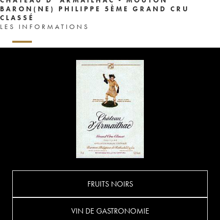
BARON(NE) PHILIPPE 5ÈME GRAND CRU
CLASSÉ
LES INFORMATIONS
FRUITS NOIRS
VIN DE GASTRONOMIE