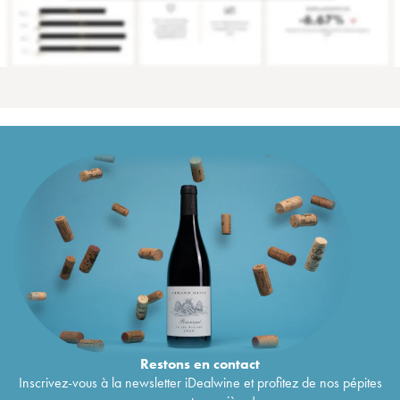
Restons en
contact
Inscrivez-vous à la newsletter iDealwine et profitez de nos pépites