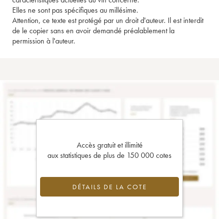
Elles ne sont pas spécifiques au millésime.
Attention, ce texte est protégé par un droit d'auteur. Il est interdit
de le copier sans en avoir demandé préalablement la
permission à l'auteur.
Accès gratuit et illimité
aux statistiques de plus de 150 000 cotes
DÉTAILS DE LA COTE