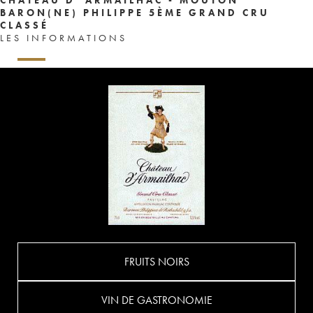
BARON(NE) PHILIPPE 5ÈME GRAND CRU
CLASSÉ
LES INFORMATIONS
FRUITS NOIRS
VIN DE GASTRONOMIE