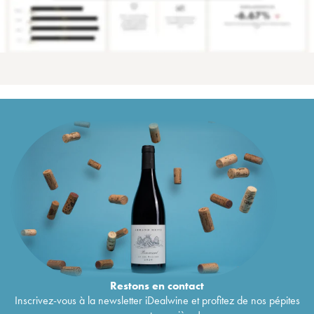
Restons en
contact
Inscrivez-vous à la newsletter iDealwine et profitez de nos pépites