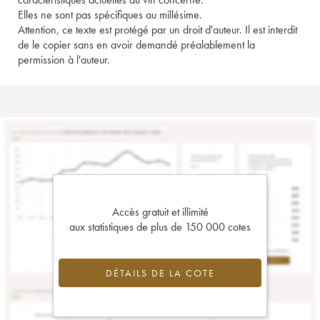
Elles ne sont pas spécifiques au millésime.
Attention, ce texte est protégé par un droit d'auteur. Il est interdit
de le copier sans en avoir demandé préalablement la
permission à l'auteur.
Accès gratuit et illimité
aux statistiques de plus de 150 000 cotes
DÉTAILS DE LA COTE