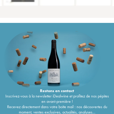
Restons en
contact
Inscrivez-vous à la newsletter iDealwine et profitez de nos pépites
en avant-première !
Recevez directement dans votre boîte mail : nos découvertes du
moment, ventes exclusives, actualités, analyses...