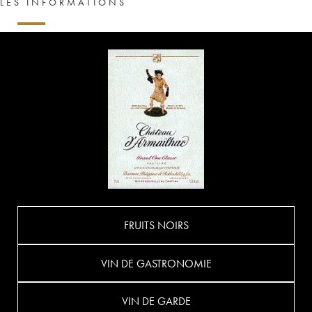
LES INFORMATIONS
FRUITS NOIRS
VIN DE GASTRONOMIE
VIN DE GARDE