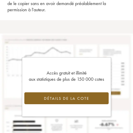
de le copier sans en avoir demandé préalablement la
permission à l'auteur.
Accès gratuit et illimité
aux statistiques de plus de 150 000 cotes
DÉTAILS DE LA COTE