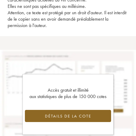
Elles ne sont pas spécifiques au millésime.
Attention, ce texte est protégé par un droit d'auteur. Il est interdit
de le copier sans en avoir demandé préalablement la
permission à l'auteur.
Accès gratuit et illimité
aux statistiques de plus de 150 000 cotes
DÉTAILS DE LA COTE