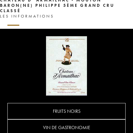
BARON(NE) PHILIPPE 5ÈME GRAND CRU
CLASSÉ
LES INFORMATIONS
FRUITS NOIRS
VIN DE GASTRONOMIE