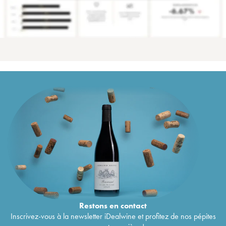
Restons en
contact
Inscrivez-vous à la newsletter iDealwine et profitez de nos pépites