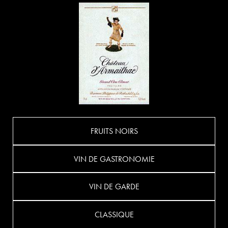
FRUITS NOIRS
VIN DE GASTRONOMIE
VIN DE GARDE
CLASSIQUE