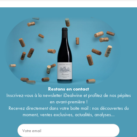
Restons en
contact
Inscrivez-vous à la newsletter iDealwine et profitez de nos pépites
en avant-première !
Recevez directement dans votre boîte mail : nos découvertes du
moment, ventes exclusives, actualités, analyses...