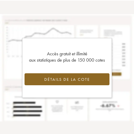
Accès gratuit et illimité
aux statistiques de plus de 150 000 cotes
DÉTAILS DE LA COTE