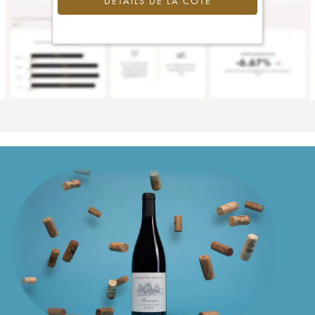
DÉTAILS DE LA COTE