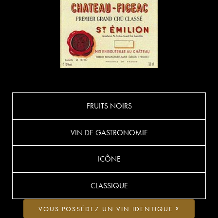
FRUITS NOIRS
VIN DE GASTRONOMIE
ICÔNE
CLASSIQUE
VOUS POSSÉDEZ UN VIN IDENTIQUE ?