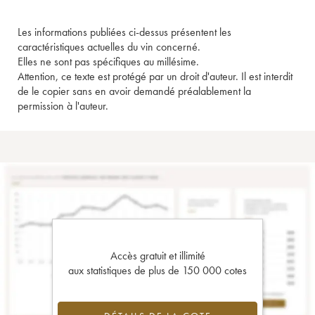
Les informations publiées ci-dessus présentent les
caractéristiques actuelles du vin concerné.
Elles ne sont pas spécifiques au millésime.
Attention, ce texte est protégé par un droit d'auteur. Il est interdit
de le copier sans en avoir demandé préalablement la
permission à l'auteur.
Accès gratuit et illimité
aux statistiques de plus de 150 000 cotes