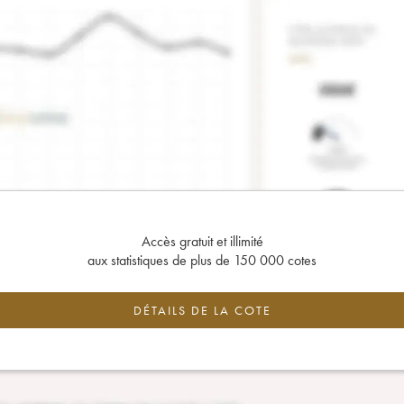
Accès gratuit et illimité
aux statistiques de plus de 150 000 cotes
DÉTAILS DE LA COTE