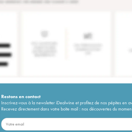
Restons en
contact
Inscrivez-vous à la newsletter iDealwine et profitez de nos pépites en a
Recevez directement dans votre boîte mail : nos découvertes du moment, 