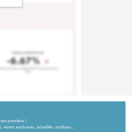
vant-première !
ventes exclusives, actualités, analyses...