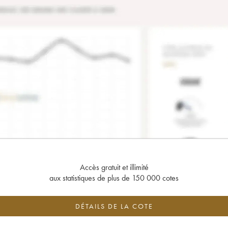
Accès gratuit et illimité
aux statistiques de plus de 150 000 cotes
DÉTAILS DE LA COTE