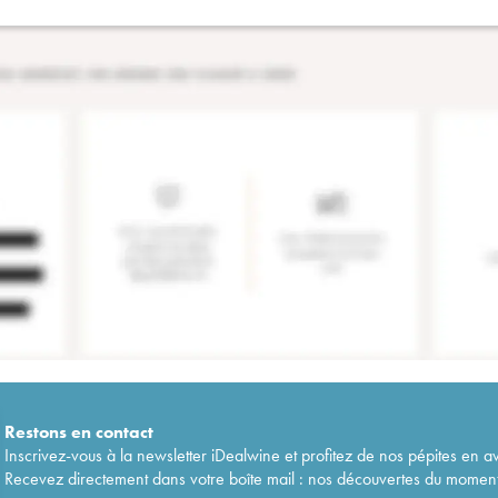
Restons en
contact
Inscrivez-vous à la newsletter iDealwine et profitez de nos pépites en a
Recevez directement dans votre boîte mail : nos découvertes du moment, 