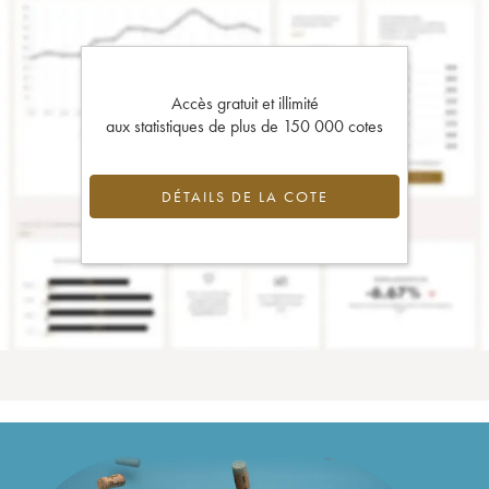
Accès gratuit et illimité
aux statistiques de plus de 150 000 cotes
DÉTAILS DE LA COTE