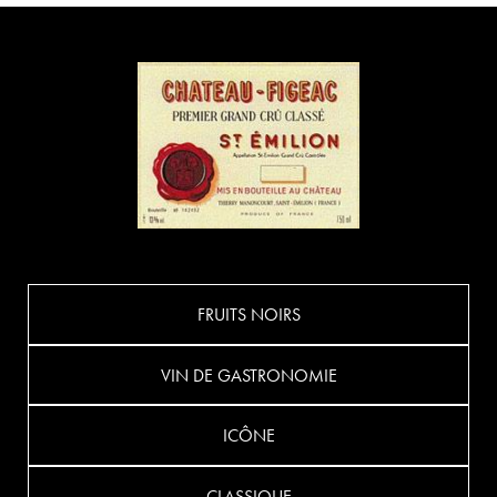
FRUITS NOIRS
VIN DE GASTRONOMIE
ICÔNE
CLASSIQUE