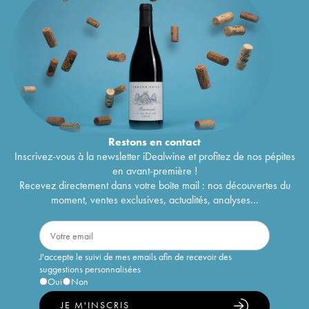
Restons en
contact
Inscrivez-vous à la newsletter iDealwine et profitez de nos pépites
en avant-première !
Recevez directement dans votre boîte mail : nos découvertes du
moment, ventes exclusives, actualités, analyses...
J'accepte le suivi de mes emails afin de recevoir des
suggestions personnalisées
Oui
Non
JE M'INSCRIS