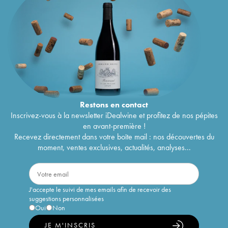
Restons en
contact
Inscrivez-vous à la newsletter iDealwine et profitez de nos pépites
en avant-première !
Recevez directement dans votre boîte mail : nos découvertes du
moment, ventes exclusives, actualités, analyses...
J'accepte le suivi de mes emails afin de recevoir des
suggestions personnalisées
Oui
Non
JE M'INSCRIS