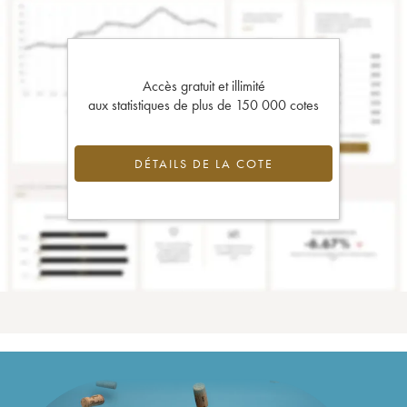
Accès gratuit et illimité
aux statistiques de plus de 150 000 cotes
DÉTAILS DE LA COTE