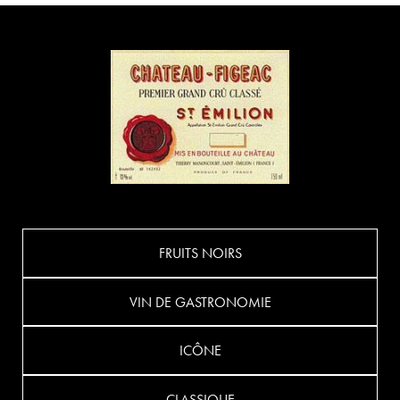
FRUITS NOIRS
VIN DE GASTRONOMIE
ICÔNE
CLASSIQUE