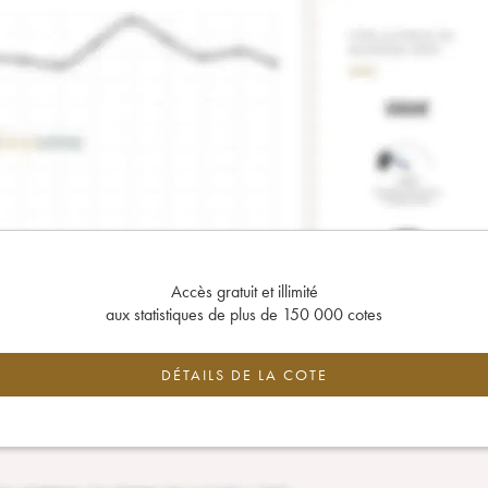
Accès gratuit et illimité
aux statistiques de plus de 150 000 cotes
DÉTAILS DE LA COTE