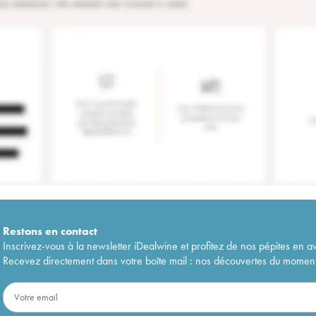
Restons en
contact
Inscrivez-vous à la newsletter iDealwine et profitez de nos pépites en a
Recevez directement dans votre boîte mail : nos découvertes du moment, 