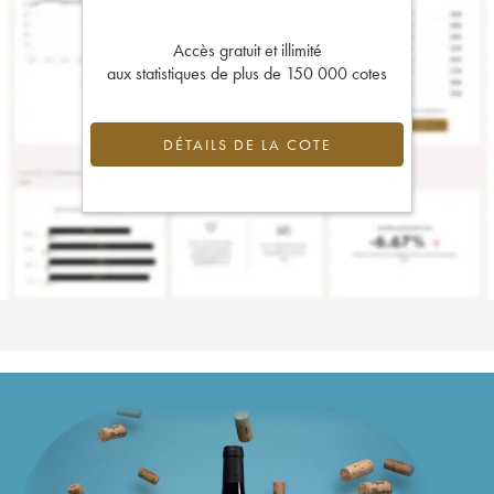
Accès gratuit et illimité
aux statistiques de plus de 150 000 cotes
DÉTAILS DE LA COTE