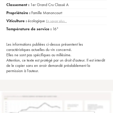
Classement :
1er Grand Cru Classé A
Propriétaire :
Famille Manoncourt
Viticulture :
écologique
En savoir plus...
Température de service :
16°
Les informations publiées ci-dessus présentent les
caractéristiques actuelles du vin concerné.
Elles ne sont pas spécifiques au millésime.
Attention, ce texte est protégé par un droit d'auteur. Il est interdit
de le copier sans en avoir demandé préalablement la
permission à l'auteur.