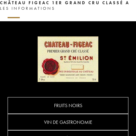
CHÂTEAU FIGEAC 1ER GRAND CRU CLASSÉ A
LES INFORMATIONS
FRUITS NOIRS
VIN DE GASTRONOMIE