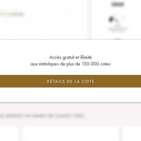
Accès gratuit et illimité
aux statistiques de plus de 150 000 cotes
DÉTAILS DE LA COTE