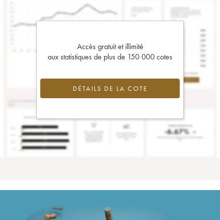
Accès gratuit et illimité
aux statistiques de plus de 150 000 cotes
DÉTAILS DE LA COTE