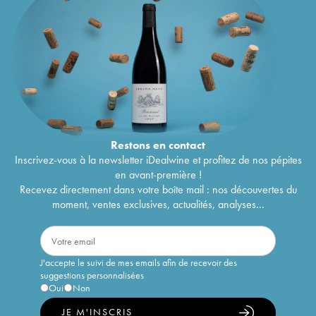
Restons en
contact
Inscrivez-vous à la newsletter iDealwine et profitez de nos pépites
en avant-première !
Recevez directement dans votre boîte mail : nos découvertes du
moment, ventes exclusives, actualités, analyses...
J'accepte le suivi de mes emails afin de recevoir des
suggestions personnalisées
Oui
Non
JE M'INSCRIS