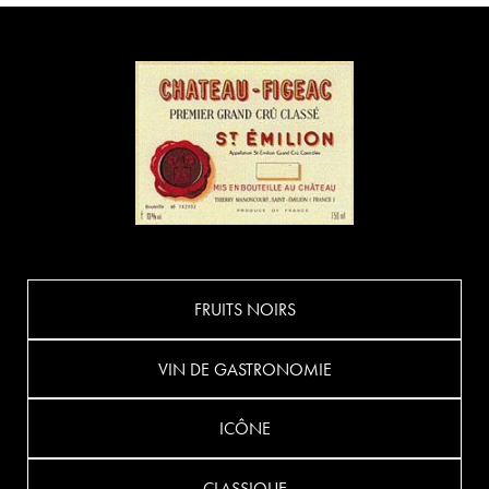
FRUITS NOIRS
VIN DE GASTRONOMIE
ICÔNE
CLASSIQUE