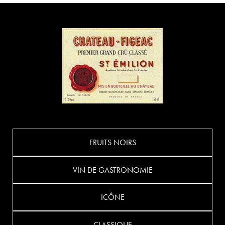
FRUITS NOIRS
VIN DE GASTRONOMIE
ICÔNE
CLASSIQUE