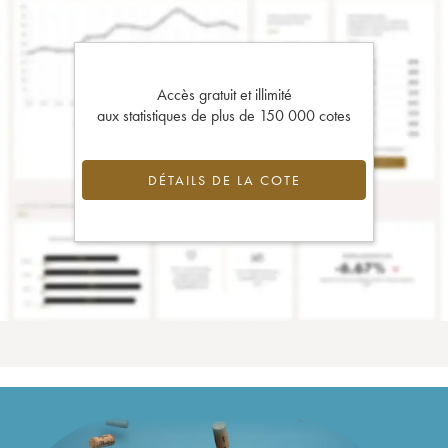
Accès gratuit et illimité
aux statistiques de plus de 150 000 cotes
DÉTAILS DE LA COTE