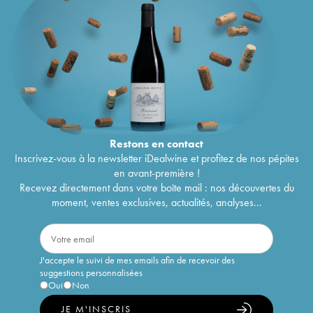
Restons en
contact
Inscrivez-vous à la newsletter iDealwine et profitez de nos pépites
en avant-première !
Recevez directement dans votre boîte mail : nos découvertes du
moment, ventes exclusives, actualités, analyses...
J'accepte le suivi de mes emails afin de recevoir des
suggestions personnalisées
Oui
Non
JE M'INSCRIS