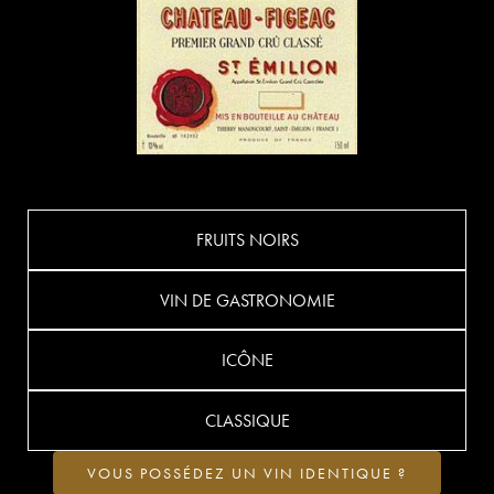
FRUITS NOIRS
VIN DE GASTRONOMIE
ICÔNE
CLASSIQUE
VOUS POSSÉDEZ UN VIN IDENTIQUE ?