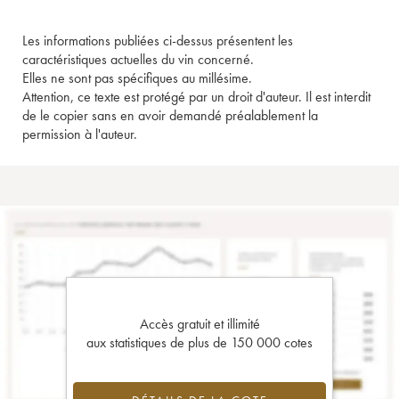
Les informations publiées ci-dessus présentent les
caractéristiques actuelles du vin concerné.
Elles ne sont pas spécifiques au millésime.
Attention, ce texte est protégé par un droit d'auteur. Il est interdit
de le copier sans en avoir demandé préalablement la
permission à l'auteur.
Accès gratuit et illimité
aux statistiques de plus de 150 000 cotes