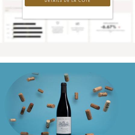
DÉTAILS DE LA COTE