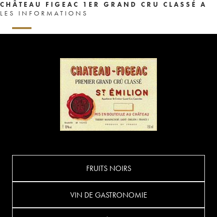
CHÂTEAU FIGEAC 1ER GRAND CRU CLASSÉ A
LES INFORMATIONS
FRUITS NOIRS
VIN DE GASTRONOMIE