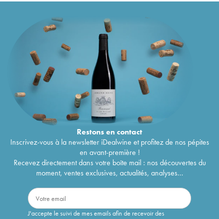
Restons en
contact
Inscrivez-vous à la newsletter iDealwine et profitez de nos pépites
en avant-première !
Recevez directement dans votre boîte mail : nos découvertes du
moment, ventes exclusives, actualités, analyses...
J'accepte le suivi de mes emails afin de recevoir des