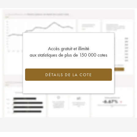
Accès gratuit et illimité
aux statistiques de plus de 150 000 cotes
DÉTAILS DE LA COTE