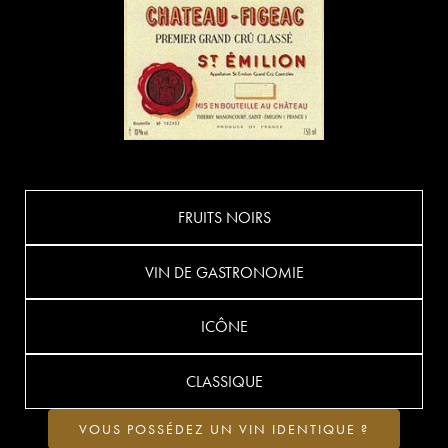
FRUITS NOIRS
VIN DE GASTRONOMIE
ICÔNE
CLASSIQUE
VOUS POSSÉDEZ UN VIN IDENTIQUE ?