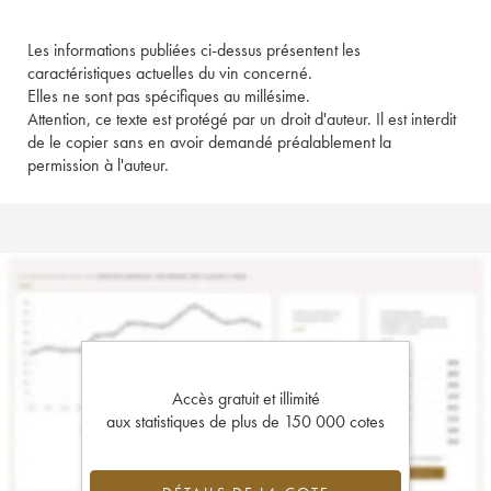
Les informations publiées ci-dessus présentent les
caractéristiques actuelles du vin concerné.
Elles ne sont pas spécifiques au millésime.
Attention, ce texte est protégé par un droit d'auteur. Il est interdit
de le copier sans en avoir demandé préalablement la
permission à l'auteur.
Accès gratuit et illimité
aux statistiques de plus de 150 000 cotes