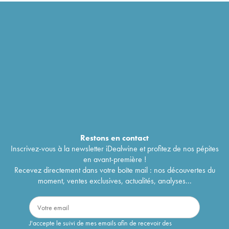
Restons en
contact
Inscrivez-vous à la newsletter iDealwine et profitez de nos pépites
en avant-première !
Recevez directement dans votre boîte mail : nos découvertes du
moment, ventes exclusives, actualités, analyses...
J'accepte le suivi de mes emails afin de recevoir des