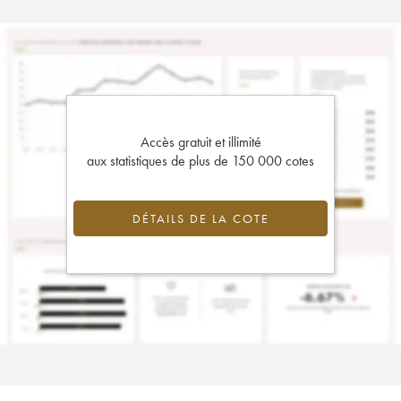
Accès gratuit et illimité
aux statistiques de plus de 150 000 cotes
DÉTAILS DE LA COTE