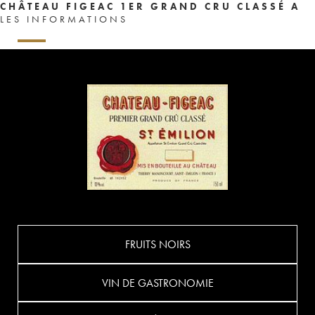
CHÂTEAU FIGEAC 1ER GRAND CRU CLASSÉ A
LES INFORMATIONS
FRUITS NOIRS
VIN DE GASTRONOMIE