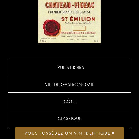
FRUITS NOIRS
VIN DE GASTRONOMIE
ICÔNE
CLASSIQUE
VOUS POSSÉDEZ UN VIN IDENTIQUE ?