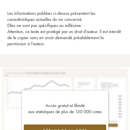
Les informations publiées ci-dessus présentent les
caractéristiques actuelles du vin concerné.
Elles ne sont pas spécifiques au millésime.
Attention, ce texte est protégé par un droit d'auteur. Il est interdit
de le copier sans en avoir demandé préalablement la
permission à l'auteur.
Accès gratuit et illimité
aux statistiques de plus de 150 000 cotes