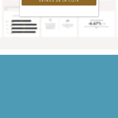
DÉTAILS DE LA COTE