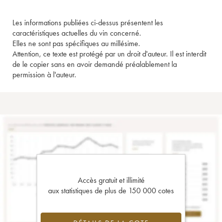
Les informations publiées ci-dessus présentent les
caractéristiques actuelles du vin concerné.
Elles ne sont pas spécifiques au millésime.
Attention, ce texte est protégé par un droit d'auteur. Il est interdit
de le copier sans en avoir demandé préalablement la
permission à l'auteur.
Accès gratuit et illimité
aux statistiques de plus de 150 000 cotes