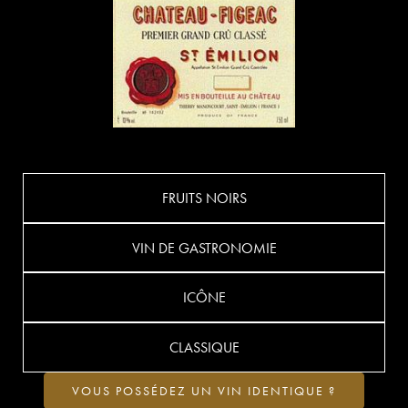
FRUITS NOIRS
VIN DE GASTRONOMIE
ICÔNE
CLASSIQUE
VOUS POSSÉDEZ UN VIN IDENTIQUE ?