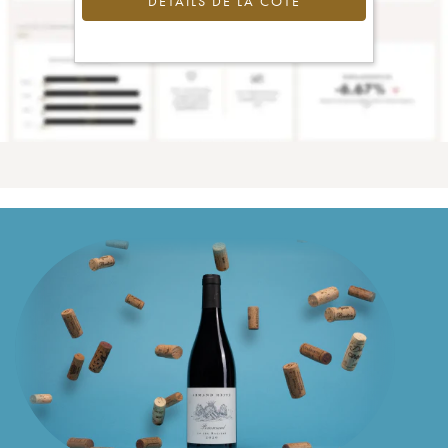
DÉTAILS DE LA COTE