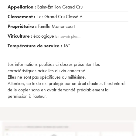
Appellation :
Saint-Émilion Grand Cru
Classement :
1er Grand Cru Classé A
Propriétaire :
Famille Manoncourt
Viticulture :
écologique
En savoir plus...
Température de service :
16°
Les informations publiées ci-dessus présentent les
caractéristiques actuelles du vin concerné.
Elles ne sont pas spécifiques au millésime.
Attention, ce texte est protégé par un droit d'auteur. Il est interdit
de le copier sans en avoir demandé préalablement la
permission à l'auteur.