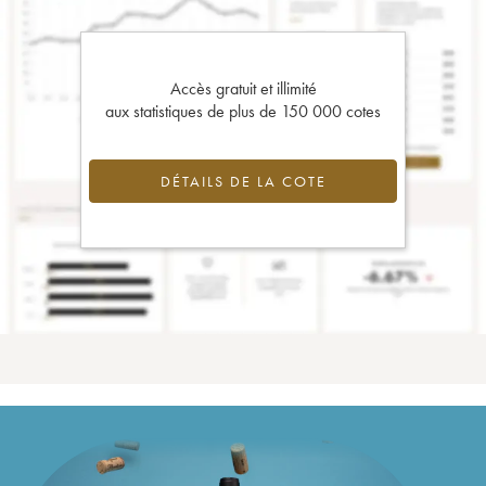
Accès gratuit et illimité
aux statistiques de plus de 150 000 cotes
DÉTAILS DE LA COTE