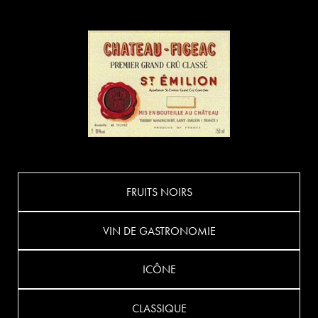
FRUITS NOIRS
VIN DE GASTRONOMIE
ICÔNE
CLASSIQUE