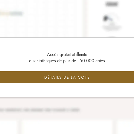
Accès gratuit et illimité
aux statistiques de plus de 150 000 cotes
DÉTAILS DE LA COTE