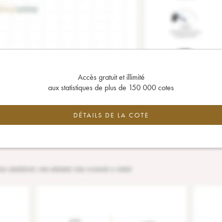
Accès gratuit et illimité
aux statistiques de plus de 150 000 cotes
DÉTAILS DE LA COTE