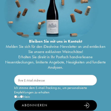
Bleiben Sie mit uns in Kontakt
Melden Sie sich für den iDealwine-Newsletter an und entdecken
Sie unsere exklusiven Weinschätze!
Erhalten Sie direkt in Ihr Postfach handverlesene
Neuentdeckungen, limitierte Angebote, Neuigkeiten und fundierte
Analysen.
Ich stimme dem E-Mail-Tracking zu, um personalisierte
Empfehlungen zu erhalten
Ja
Nein
ABONNIEREN