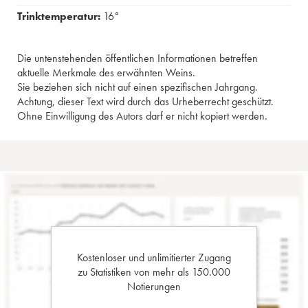
Trinktemperatur:
16°
Die untenstehenden öffentlichen Informationen betreffen
aktuelle Merkmale des erwähnten Weins.
Sie beziehen sich nicht auf einen spezifischen Jahrgang.
Achtung, dieser Text wird durch das Urheberrecht geschützt.
Ohne Einwilligung des Autors darf er nicht kopiert werden.
Kostenloser und unlimitierter Zugang
zu Statistiken von mehr als 150.000
Notierungen