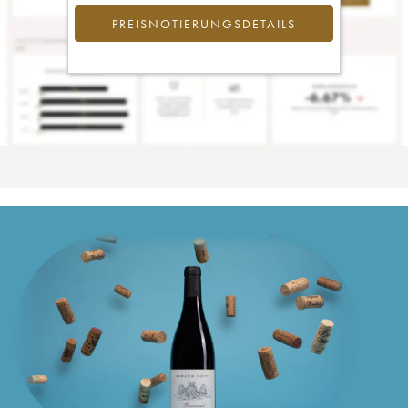
PREISNOTIERUNGSDETAILS