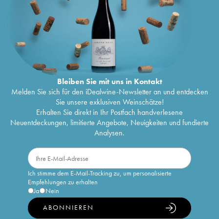
Bleiben Sie mit uns in Kontakt
Melden Sie sich für den iDealwine-Newsletter an und entdecken
Sie unsere exklusiven Weinschätze!
Erhalten Sie direkt in Ihr Postfach handverlesene
Neuentdeckungen, limitierte Angebote, Neuigkeiten und fundierte
Analysen.
Ich stimme dem E-Mail-Tracking zu, um personalisierte
Empfehlungen zu erhalten
Ja
Nein
ABONNIEREN