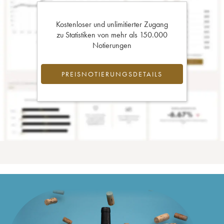
Kostenloser und unlimitierter Zugang
zu Statistiken von mehr als 150.000
Notierungen
PREISNOTIERUNGSDETAILS