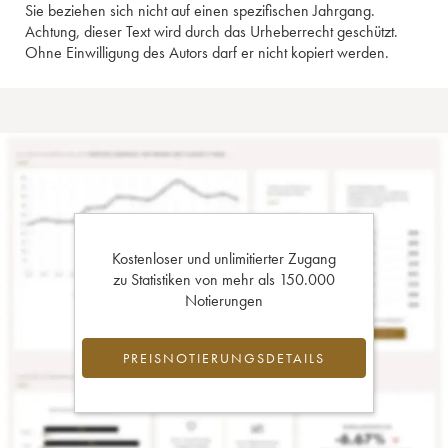
Sie beziehen sich nicht auf einen spezifischen Jahrgang.
Achtung, dieser Text wird durch das Urheberrecht geschützt.
Ohne Einwilligung des Autors darf er nicht kopiert werden.
Kostenloser und unlimitierter Zugang
zu Statistiken von mehr als 150.000
Notierungen
PREISNOTIERUNGSDETAILS