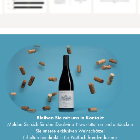
Bleiben Sie mit uns in Kontakt
Melden Sie sich für den iDealwine-Newsletter an und entdecken
Sie unsere exklusiven Weinschätze!
Erhalten Sie direkt in Ihr Postfach handverlesene