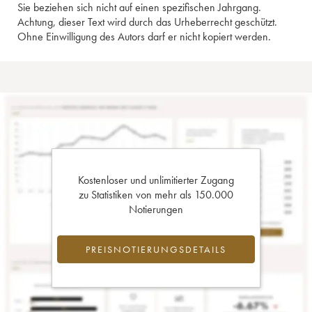
Sie beziehen sich nicht auf einen spezifischen Jahrgang.
Achtung, dieser Text wird durch das Urheberrecht geschützt.
Ohne Einwilligung des Autors darf er nicht kopiert werden.
Kostenloser und unlimitierter Zugang
zu Statistiken von mehr als 150.000
Notierungen
PREISNOTIERUNGSDETAILS