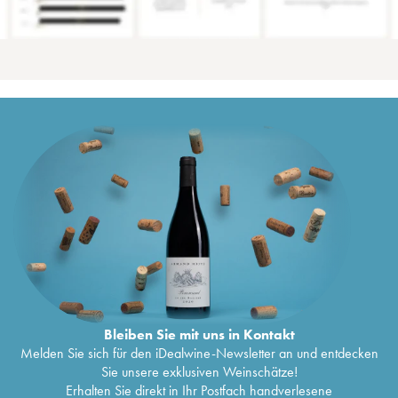
Bleiben Sie mit uns in Kontakt
Melden Sie sich für den iDealwine-Newsletter an und entdecken
Sie unsere exklusiven Weinschätze!
Erhalten Sie direkt in Ihr Postfach handverlesene