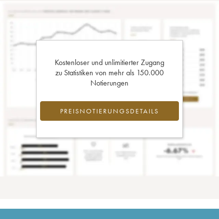
Kostenloser und unlimitierter Zugang
zu Statistiken von mehr als 150.000
Notierungen
PREISNOTIERUNGSDETAILS