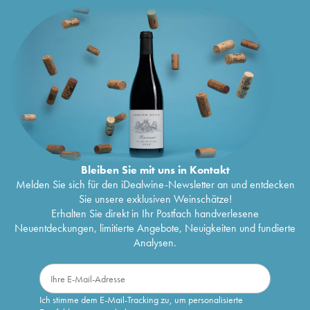
Bleiben Sie mit uns in Kontakt
Melden Sie sich für den iDealwine-Newsletter an und entdecken
Sie unsere exklusiven Weinschätze!
Erhalten Sie direkt in Ihr Postfach handverlesene
Neuentdeckungen, limitierte Angebote, Neuigkeiten und fundierte
Analysen.
Ich stimme dem E-Mail-Tracking zu, um personalisierte