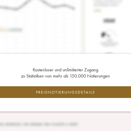
Kostenloser und unlimitierter Zugang
zu Statistiken von mehr als 150.000 Notierungen
PREISNOTIERUNGSDETAILS