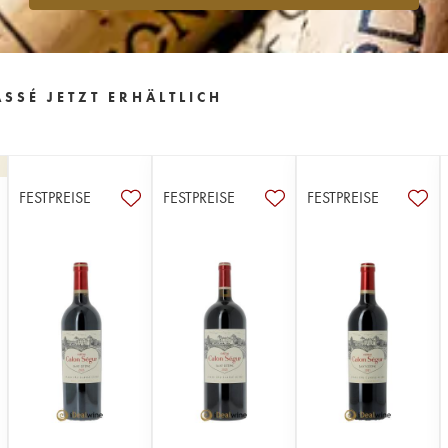
SSÉ JETZT ERHÄLTLICH
FESTPREISE
FESTPREISE
FESTPREISE