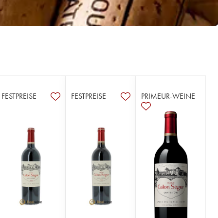
FESTPREISE
FESTPREISE
PRIMEUR-WEINE