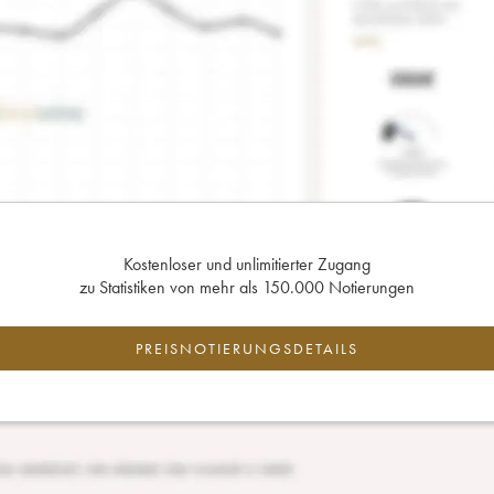
Kostenloser und unlimitierter Zugang
zu Statistiken von mehr als 150.000 Notierungen
PREISNOTIERUNGSDETAILS