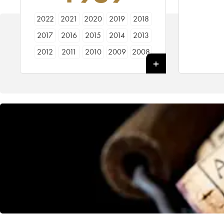
2022
2021
2020
2019
2018
2017
2016
2015
2014
2013
2012
2011
2010
2009
2008
2007
2006
2005
2004
2003
2002
2001
2000
1999
1998
1997
1996
1995
1994
1993
1992
1991
1990
1989
1988
1987
1986
1985
1984
1983
1982
1981
1980
1979
1978
1977
1976
1975
1974
1973
1972
1971
1970
1969
1967
1966
1965
1964
1962
1961
1960
1959
1958
1957
1956