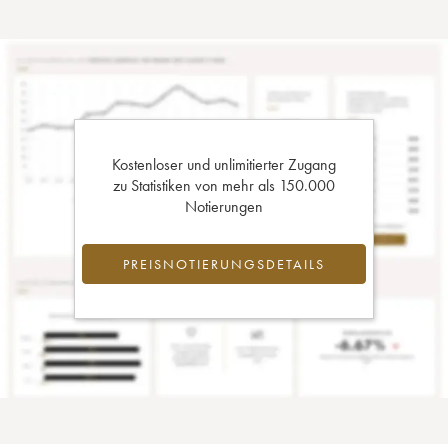
Kostenloser und unlimitierter Zugang
zu Statistiken von mehr als 150.000
Notierungen
PREISNOTIERUNGSDETAILS