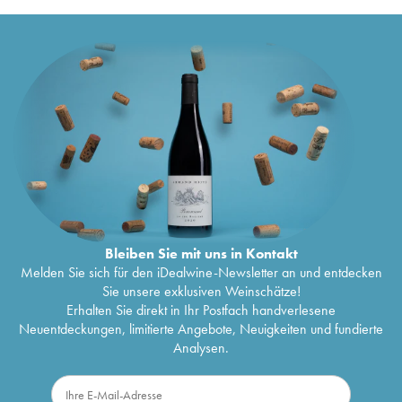
Bleiben Sie mit uns in Kontakt
Melden Sie sich für den iDealwine-Newsletter an und entdecken
Sie unsere exklusiven Weinschätze!
Erhalten Sie direkt in Ihr Postfach handverlesene
Neuentdeckungen, limitierte Angebote, Neuigkeiten und fundierte
Analysen.