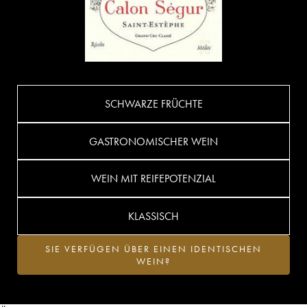
SCHWARZE FRÜCHTE
GASTRONOMISCHER WEIN
WEIN MIT REIFEPOTENZIAL
KLASSISCH
SIE VERFÜGEN ÜBER EINEN IDENTISCHEN
WEIN?