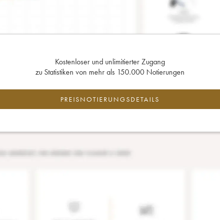
Kostenloser und unlimitierter Zugang
zu Statistiken von mehr als 150.000 Notierungen
PREISNOTIERUNGSDETAILS