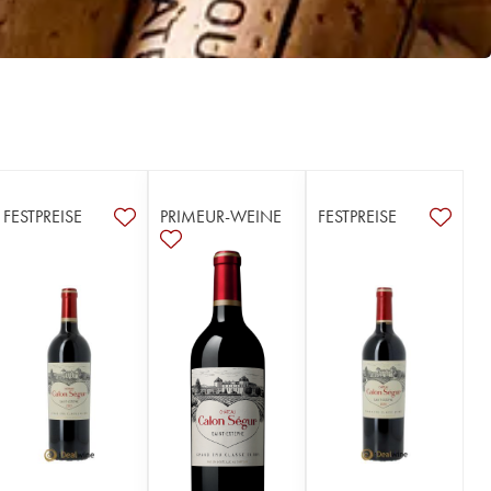
FESTPREISE
PRIMEUR-WEINE
FESTPREISE