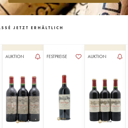
SSÉ JETZT ERHÄLTLICH
AUKTION
FESTPREISE
AUKTION