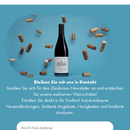
Bleiben Sie mit uns in Kontakt
Melden Sie sich für den iDealwine-Newsletter an und entdecken
Sie unsere exklusiven Weinschätze!
Erhalten Sie direkt in Ihr Postfach handverlesene
Neuentdeckungen, limitierte Angebote, Neuigkeiten und fundierte
Analysen.