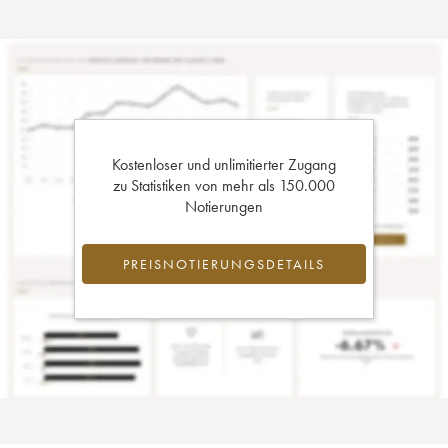
Kostenloser und unlimitierter Zugang
zu Statistiken von mehr als 150.000
Notierungen
PREISNOTIERUNGSDETAILS