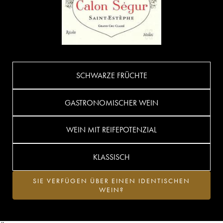
SCHWARZE FRÜCHTE
GASTRONOMISCHER WEIN
WEIN MIT REIFEPOTENZIAL
KLASSISCH
SIE VERFÜGEN ÜBER EINEN IDENTISCHEN
WEIN?